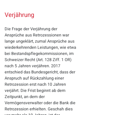
Verjährung
Die Frage der Verjährung der 
Ansprüche aus Retrozessionen war 
lange ungeklärt, zumal Ansprüche aus 
wiederkehrenden Leistungen, wie etwa 
bei Bestandspflegekommissionen, im 
Schweizer Recht (Art. 128 Ziff. 1 OR) 
nach 5 Jahren verjähren. 2017 
entschied das Bundesgericht, dass der 
Anspruch auf Rückzahlung einer 
Retrozession erst nach 10 Jahren 
verjährt. Die Frist beginnt ab dem 
Zeitpunkt, an dem der 
Vermögensverwalter oder die Bank die 
Retrozession erhielten. Geschah dies 