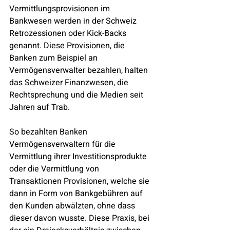
Vermittlungsprovisionen im 
Bankwesen werden in der Schweiz 
Retrozessionen oder Kick-Backs 
genannt. Diese Provisionen, die 
Banken zum Beispiel an 
Vermögensverwalter bezahlen, halten 
das Schweizer Finanzwesen, die 
Rechtsprechung und die Medien seit 
Jahren auf Trab.
So bezahlten Banken 
Vermögensverwaltern für die 
Vermittlung ihrer Investitionsprodukte 
oder die Vermittlung von 
Transaktionen Provisionen, welche sie 
dann in Form von Bankgebühren auf 
den Kunden abwälzten, ohne dass 
dieser davon wusste. Diese Praxis, bei 