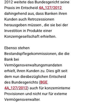
2012 weitete das Bundesgericht seine 
Praxis im Entscheid 
4A_127/2012 
dahingehend aus, dass Banken ihren 
Kunden auch Retrozessionen 
herausgeben müssen , die sie bei der 
Investition in Produkte einer 
Konzerngesellschaft erhielten.
Ebenso stehen 
Bestandspflegekommissionen, die die 
Bank bei 
Vermögensverwaltungsmandaten 
erhielt, ihren Kunden zu. Dies gilt seit 
dem nun diesbezüglichen Entscheid 
des Bundesgerichts (
BGE 
4A_127/2012
) auch für konzerninterne 
Provisionen und nicht nur für externe 
Vermögensverwalter.