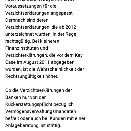
Voraussetzungen für die 
Verzichtserklärungen angepasst. 
Demnach sind deren 
Verzichtserklärungen, die ab 2012 
unterzeichnet wurden, in der Regel 
rechtsgültig. Bei kleineren 
Finanzinstituten und 
Verzichterklärungen, die vor dem Key 
Case im August 2011 abgegeben 
wurden, ist die Wahrscheinlichkeit der 
Rechtsungültigkeit höher.
Ob die Verzichtserklärungen der 
Banken nur von der 
Rückerstattungspflicht bezüglich 
Vermögensverwaltungsmandaten 
befreit oder auch bei Kunden mit einer 
Anlageberatung, ist strittig.