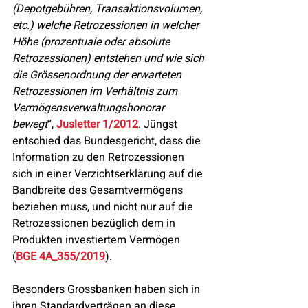
(Depotgebühren, Transaktionsvolumen, 
etc.) welche Retrozessionen in welcher 
Höhe (prozentuale oder absolute 
Retrozessionen) entstehen und wie sich 
die Grössenordnung der erwarteten 
Retrozessionen im Verhältnis zum 
Vermögensverwaltungshonorar 
bewegt
“, 
Jusletter 1/2012
. Jüngst 
entschied das Bundesgericht, dass die 
Information zu den Retrozessionen 
sich in einer Verzichtserklärung auf die 
Bandbreite des Gesamtvermögens 
beziehen muss, und nicht nur auf die 
Retrozessionen bezüglich dem in 
Produkten investiertem Vermögen 
(
BGE 4A_355/2019
).
Besonders Grossbanken haben sich in 
ihren Standardverträgen an diese 