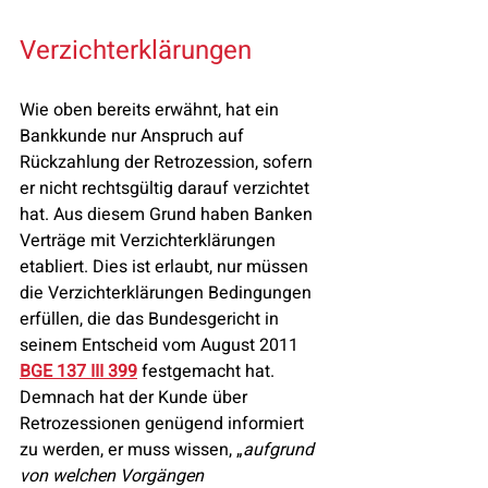
Verzichterklärungen
Wie oben bereits erwähnt, hat ein 
Bankkunde nur Anspruch auf 
Rückzahlung der Retrozession, sofern 
er nicht rechtsgültig darauf verzichtet 
hat. Aus diesem Grund haben Banken 
Verträge mit Verzichterklärungen 
etabliert. Dies ist erlaubt, nur müssen 
die Verzichterklärungen Bedingungen 
erfüllen, die das Bundesgericht in 
seinem Entscheid vom August 2011 
BGE 137 III 399
 festgemacht hat. 
Demnach hat der Kunde über 
Retrozessionen genügend informiert 
zu werden, er muss wissen, „
aufgrund 
von welchen Vorgängen 