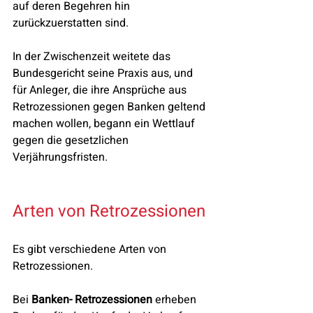
auf deren Begehren hin 
zurückzuerstatten sind.
In der Zwischenzeit weitete das 
Bundesgericht seine Praxis aus, und 
für Anleger, die ihre Ansprüche aus 
Retrozessionen gegen Banken geltend 
machen wollen, begann ein Wettlauf 
gegen die gesetzlichen 
Verjährungsfristen.
Arten von Retrozessionen
Es gibt verschiedene Arten von 
Retrozessionen.
Bei 
Banken- Retrozessionen
 erheben 