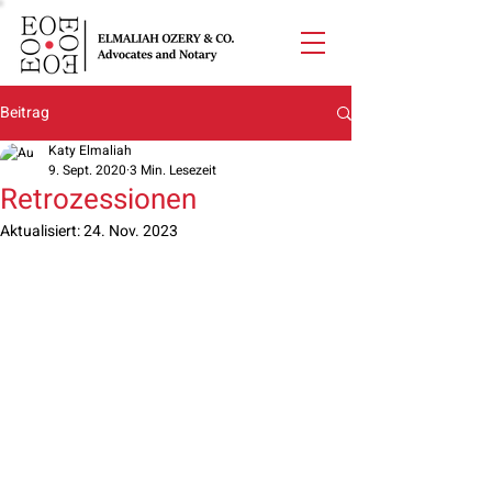
Beitrag
Katy Elmaliah
9. Sept. 2020
3 Min. Lesezeit
Retrozessionen
Aktualisiert:
24. Nov. 2023