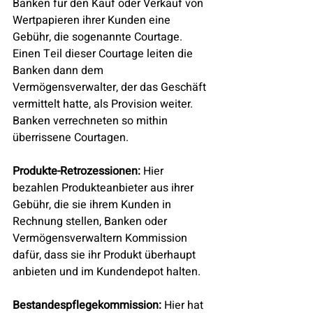
Banken für den Kauf oder Verkauf von 
Wertpapieren ihrer Kunden eine 
Gebühr, die sogenannte Courtage. 
Einen Teil dieser Courtage leiten die 
Banken dann dem 
Vermögensverwalter, der das Geschäft 
vermittelt hatte, als Provision weiter. 
Banken verrechneten so mithin 
überrissene Courtagen.
Produkte-Retrozessionen:
 Hier 
bezahlen Produkteanbieter aus ihrer 
Gebühr, die sie ihrem Kunden in 
Rechnung stellen, Banken oder 
Vermögensverwaltern Kommission 
dafür, dass sie ihr Produkt überhaupt 
anbieten und im Kundendepot halten.
Bestandespflegekommission:
 Hier hat 